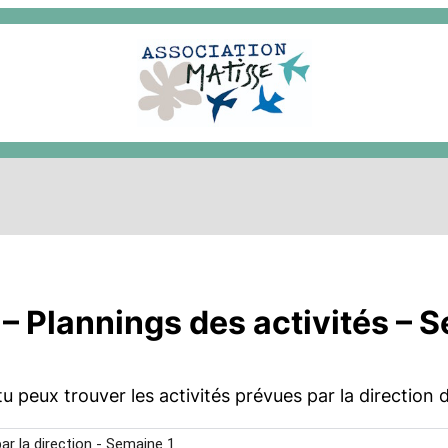
1
– Plannings des activités – 
u peux trouver les activités prévues par la direction 