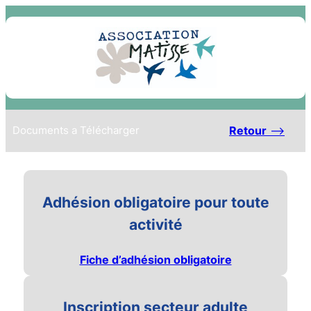
Retour
–>
Documents a Télécharger
Adhésion obligatoire pour toute
activité
Fiche d’adhésion obligatoire
Inscription secteur adulte