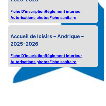
Fiche D’inscription
Règlement intérieur
Autorisations photos
Fiche sanitaire
Accueil de loisirs – Andrique –
2025-2026
Fiche D’inscription
Règlement intérieur
Autorisations photos
Fiche sanitaire