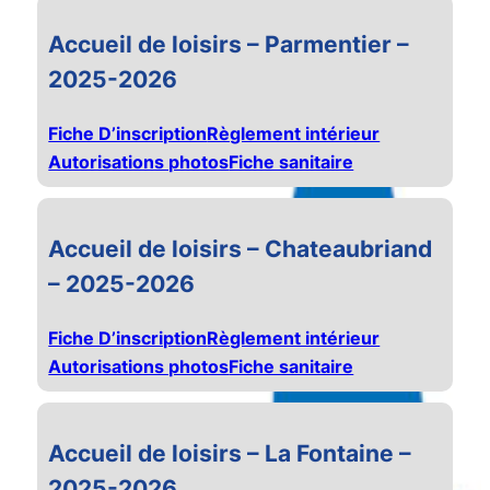
Accueil de loisirs – Parmentier –
2025-2026
Fiche D’inscription
Règlement intérieur
Autorisations photos
Fiche sanitaire
Accueil de loisirs – Chateaubriand
– 2025-2026
Fiche D’inscription
Règlement intérieur
Autorisations photos
Fiche sanitaire
Accueil de loisirs – La Fontaine –
2025-2026